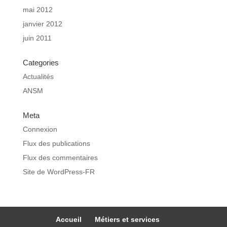
mai 2012
janvier 2012
juin 2011
Categories
Actualités
ANSM
Meta
Connexion
Flux des publications
Flux des commentaires
Site de WordPress-FR
Accueil
Métiers et services