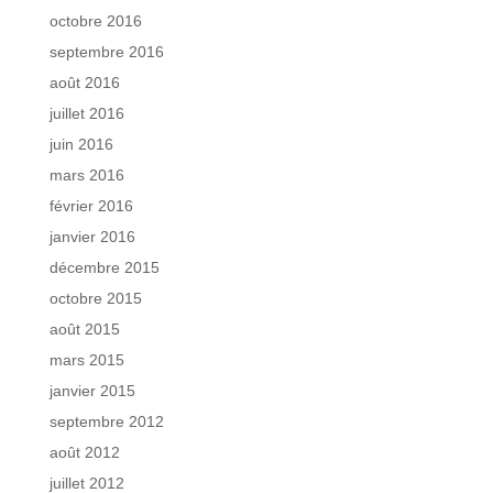
octobre 2016
septembre 2016
août 2016
juillet 2016
juin 2016
mars 2016
février 2016
janvier 2016
décembre 2015
octobre 2015
août 2015
mars 2015
janvier 2015
septembre 2012
août 2012
juillet 2012