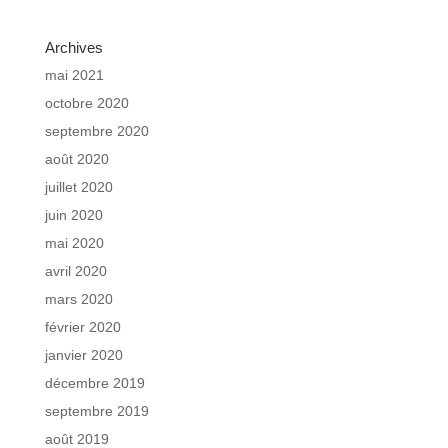
Archives
mai 2021
octobre 2020
septembre 2020
août 2020
juillet 2020
juin 2020
mai 2020
avril 2020
mars 2020
février 2020
janvier 2020
décembre 2019
septembre 2019
août 2019