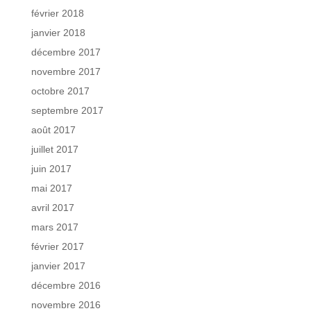
février 2018
janvier 2018
décembre 2017
novembre 2017
octobre 2017
septembre 2017
août 2017
juillet 2017
juin 2017
mai 2017
avril 2017
mars 2017
février 2017
janvier 2017
décembre 2016
novembre 2016