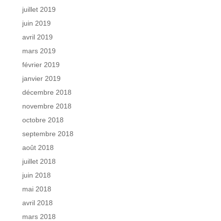
juillet 2019
juin 2019
avril 2019
mars 2019
février 2019
janvier 2019
décembre 2018
novembre 2018
octobre 2018
septembre 2018
août 2018
juillet 2018
juin 2018
mai 2018
avril 2018
mars 2018