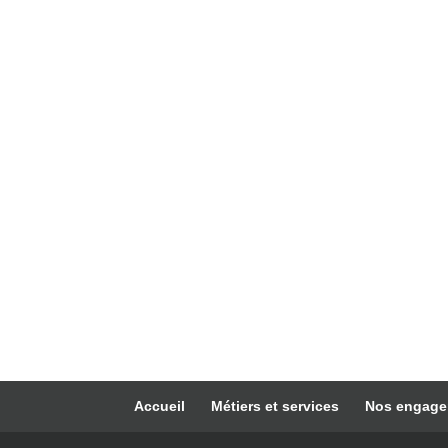
Accueil
Métiers et services
Nos engag