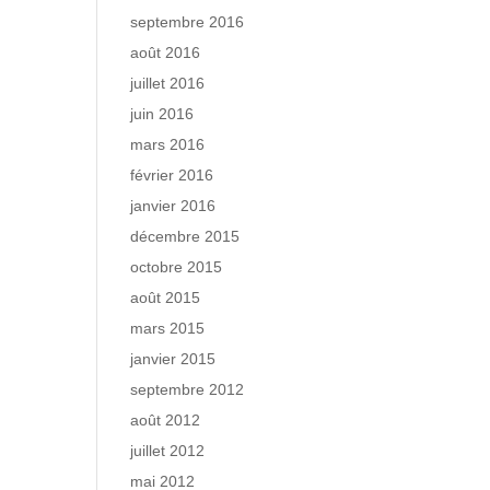
septembre 2016
août 2016
juillet 2016
juin 2016
mars 2016
février 2016
janvier 2016
décembre 2015
octobre 2015
août 2015
mars 2015
janvier 2015
septembre 2012
août 2012
juillet 2012
mai 2012