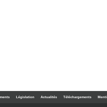
ements
Législation
Actualités
Téléchargements
Menti