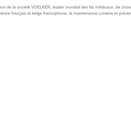
sion de la société VOELKER, leader mondial des lits médicaux, de chois
toire français et belge francophone, la maintenance curative et préven