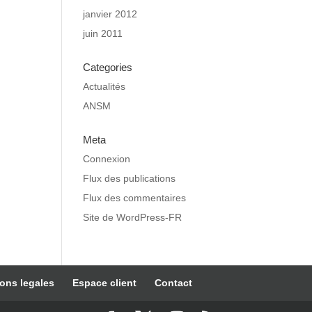
janvier 2012
juin 2011
Categories
Actualités
ANSM
Meta
Connexion
Flux des publications
Flux des commentaires
Site de WordPress-FR
ons legales
Espace client
Contact