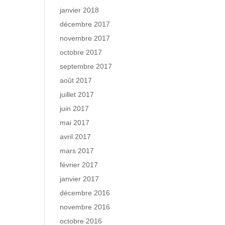
janvier 2018
décembre 2017
novembre 2017
octobre 2017
septembre 2017
août 2017
juillet 2017
juin 2017
mai 2017
avril 2017
mars 2017
février 2017
janvier 2017
décembre 2016
novembre 2016
octobre 2016