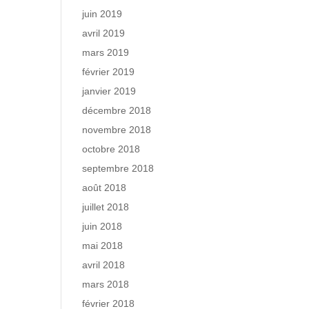
juin 2019
avril 2019
mars 2019
février 2019
janvier 2019
décembre 2018
novembre 2018
octobre 2018
septembre 2018
août 2018
juillet 2018
juin 2018
mai 2018
avril 2018
mars 2018
février 2018