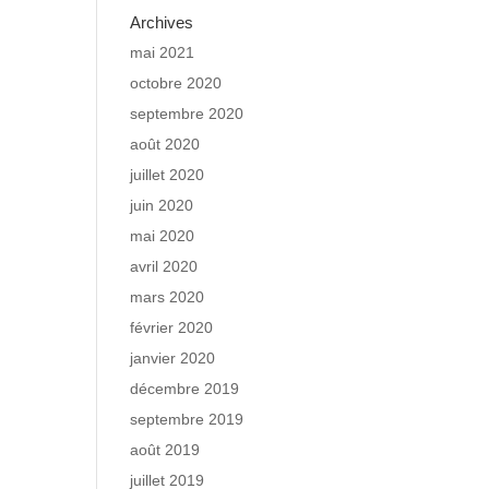
Archives
mai 2021
octobre 2020
septembre 2020
août 2020
juillet 2020
juin 2020
mai 2020
avril 2020
mars 2020
février 2020
janvier 2020
décembre 2019
septembre 2019
août 2019
juillet 2019