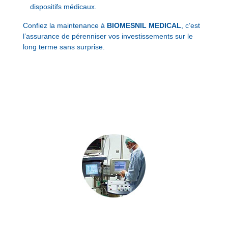
dispositifs médicaux.
Confiez la maintenance à
BIOMESNIL MEDICAL
, c’est
l’assurance de pérenniser vos investissements sur le
long terme sans surprise.