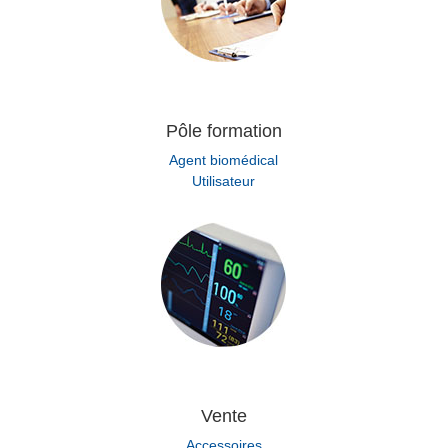
Pôle formation
Agent biomédical
Utilisateur
Vente
Accessoires