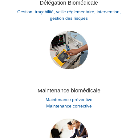
Délégation Biomédicale
Gestion, traçabilité, veille réglementaire, intervention,
gestion des risques
Maintenance biomédicale
Maintenance
préventive
Maintenance corrective