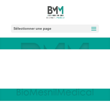
Sélectionner une page