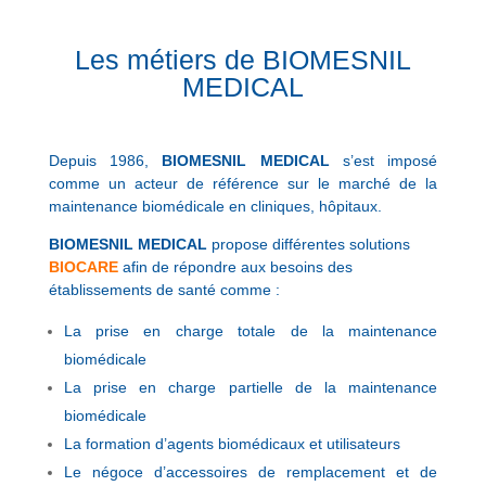
Les métiers de BIOMESNIL
MEDICAL
Depuis 1986,
BIOMESNIL MEDICAL
s’est imposé
comme un acteur de référence sur le marché de la
maintenance biomédicale en cliniques, hôpitaux.
BIOMESNIL MEDICAL
propose différentes solutions
BIOCARE
afin de répondre aux besoins des
établissements de santé comme :
La prise en charge totale de la maintenance
biomédicale
La prise en charge partielle de la maintenance
biomédicale
La formation d’agents biomédicaux et utilisateurs
Le négoce d’accessoires de remplacement et de