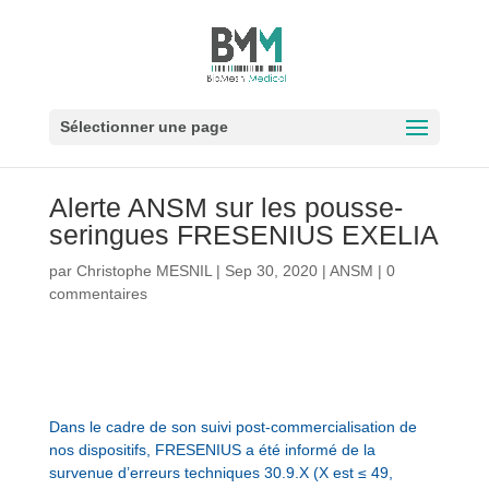
Sélectionner une page
Alerte ANSM sur les pousse-
seringues FRESENIUS EXELIA
par
Christophe MESNIL
|
Sep 30, 2020
|
ANSM
|
0
commentaires
Dans le cadre de son suivi post-commercialisation de
nos dispositifs, FRESENIUS a été informé de la
survenue d’erreurs techniques 30.9.X (X est ≤ 49,