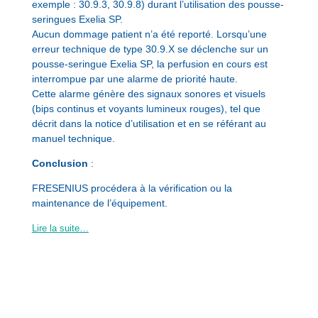
exemple : 30.9.3, 30.9.8) durant l’utilisation des pousse-
seringues Exelia SP.
Aucun dommage patient n’a été reporté. Lorsqu’une
erreur technique de type 30.9.X se déclenche sur un
pousse-seringue Exelia SP, la perfusion en cours est
interrompue par une alarme de priorité haute.
Cette alarme génère des signaux sonores et visuels
(bips continus et voyants lumineux rouges), tel que
décrit dans la notice d’utilisation et en se référant au
manuel technique.
Conclusion
:
FRESENIUS procédera à la vérification ou la
maintenance de l’équipement.
Lire la suite…