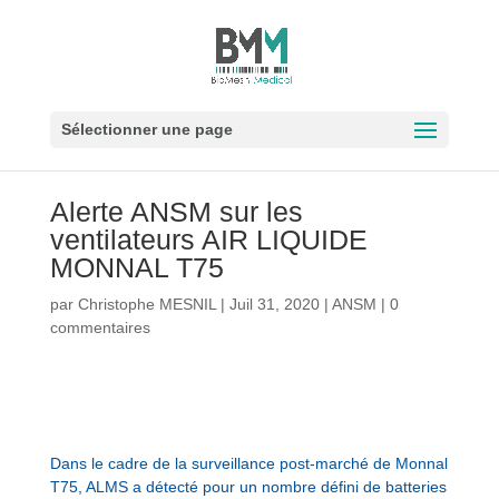
Sélectionner une page
Alerte ANSM sur les
ventilateurs AIR LIQUIDE
MONNAL T75
par
Christophe MESNIL
|
Juil 31, 2020
|
ANSM
|
0
commentaires
Dans le cadre de la surveillance post-marché de Monnal
T75, ALMS a détecté pour un nombre défini de batteries