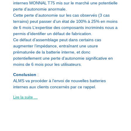
internes MONNAL T75 mis sur le marché une potentielle
perte d’autonomie anormale.
Cette perte d’autonomie sur les cas observés (3 cas
terrains) peut passer d’un état de 100% à 25% en moins
de 6 mois L’expertise des composants incriminés nous a
permis d’identifier un défaut de fabrication.
Ce défaut d’assemblage peut dans certains cas
augmenter l’impédance, entraînant une usure
prématurée de la batterie interne, et donc
potentiellement une perte d’autonomie significative en
moins de 6 mois pour les utilisateurs.
Conclusion
:
ALMS va procéder à l’envoi de nouvelles batteries
internes aux clients concernés par ce rappel.
Lire la suite …