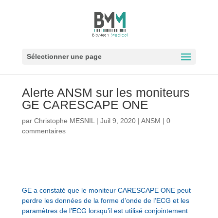
Sélectionner une page
Alerte ANSM sur les moniteurs
GE CARESCAPE ONE
par
Christophe MESNIL
|
Juil 9, 2020
|
ANSM
|
0
commentaires
GE a constaté que le moniteur CARESCAPE ONE peut
perdre les données de la forme d’onde de l’ECG et les
paramètres de l’ECG lorsqu’il est utilisé conjointement