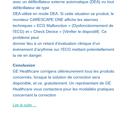
avec un défibrillateur externe automatique (DEA) ou tout
défibrillateur de type
DEA utilisé en mode DEA. Si cette situation se produit, le
moniteur CARESCAPE ONE affiche les alarmes
techniques « ECG Malfunction » (Dysfonctionnement de
l’ECG) et « Check Device » (Vérifier le dispositif). Ce
problème peut
donner lieu à un retard d’évaluation clinique d’un
événement d’arythmie sur l’ECG mettant potentiellement
la vie en danger.
Conclusion
:
GE Healthcare corrigera ultérieurement tous les produits
concernés, lorsque la solution de correction sera
disponible, et ce, gratuitement. Un représentant de GE
Healthcare vous contactera pour les modalités pratiques
concernant la correction
Lire la suite …