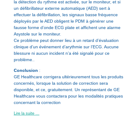
la détection du rythme est activée, sur le moniteur, et si
un défibrillateur externe automatique (AED) sert à
effectuer la défibrillation, les signaux basse fréquence
déployés par le AED obligent le PDM à générer une
fausse forme d’onde ECG plate et affichent une alarme
Asystole sur le moniteur.
Ce problème peut donner lieu à un retard d’évaluation
clinique d’un événement d’arythmie sur l’ECG. Aucune
blessure ni aucun incident n’a été signalé pour ce
problème.
.
Conclusion
:
GE Healthcare corrigera ultérieurement tous les produits
concernés, lorsque la solution de correction sera
disponible, et ce, gratuitement. Un représentant de GE
Healthcare vous contactera pour les modalités pratiques
concernant la correction
Lire la suite …