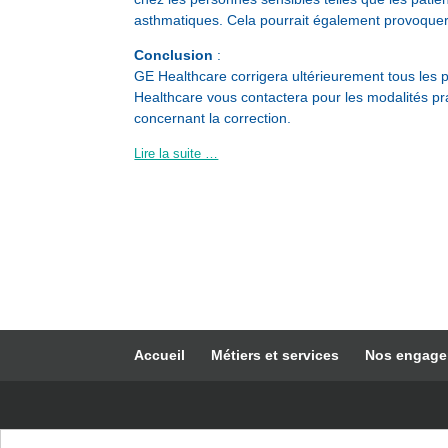
asthmatiques. Cela pourrait également provoquer d
Conclusion
:
GE Healthcare corrigera ultérieurement tous les p
Healthcare vous contactera pour les modalités pr
concernant la correction.
Lire la suite …
Accueil
Métiers et services
Nos engag