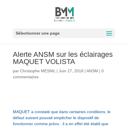
Sélectionner une page
Alerte ANSM sur les éclairages
MAQUET VOLISTA
par
Christophe MESNIL
|
Juin 27, 2018
|
ANSM
|
0
commentaires
MAQUET a constaté que dans certaines conditions, le
défaut suivant pouvait empêcher le dispositif de
fonctionner comme prévu : il a en effet été établi que