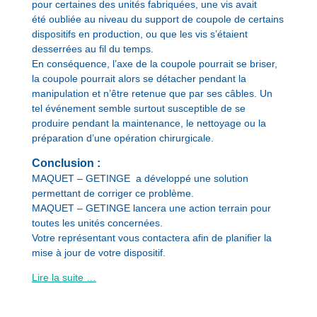
pour certaines des unités fabriquées, une vis avait
été oubliée au niveau du support de coupole de certains
dispositifs en production, ou que les vis s’étaient
desserrées au fil du temps.
En conséquence, l’axe de la coupole pourrait se briser,
la coupole pourrait alors se détacher pendant la
manipulation et n’être retenue que par ses câbles. Un
tel événement semble surtout susceptible de se
produire pendant la maintenance, le nettoyage ou la
préparation d’une opération chirurgicale.
Conclusion :
MAQUET – GETINGE a développé une solution
permettant de corriger ce problème.
MAQUET – GETINGE lancera une action terrain pour
toutes les unités concernées.
Votre représentant vous contactera afin de planifier la
mise à jour de votre dispositif.
Lire la suite …