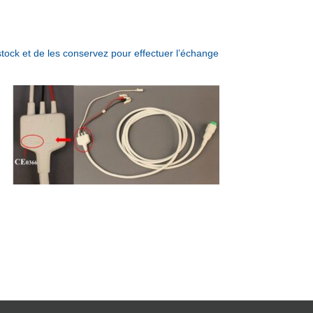
stock et de les conservez pour effectuer l’échange