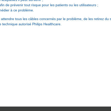
afin de prévenir tout risque pour les patients ou les utilisateurs ;
emédier à ce problème.
 attendre tous les câbles concernés par le problème, de les retirez du 
 technique autorisé Philips Healthcare.