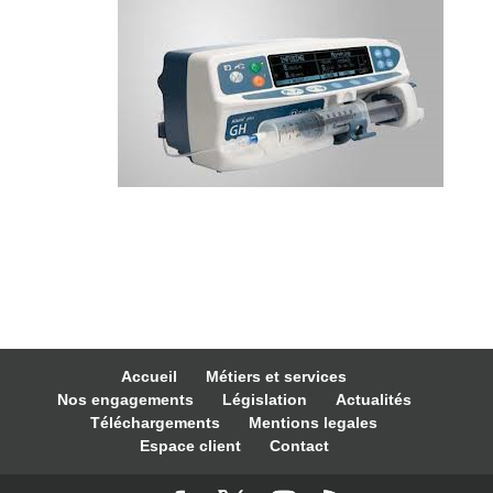
Accueil
Métiers et services
Nos engagements
Législation
Actualités
Téléchargements
Mentions legales
Espace client
Contact