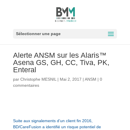
Sélectionner une page
Alerte ANSM sur les Alaris™
Asena GS, GH, CC, Tiva, PK,
Enteral
par
Christophe MESNIL
|
Mai 2, 2017
|
ANSM
|
0
commentaires
Suite aux signalements d’un client fin 2016,
BD/CareFusion a identifié un risque potentiel de