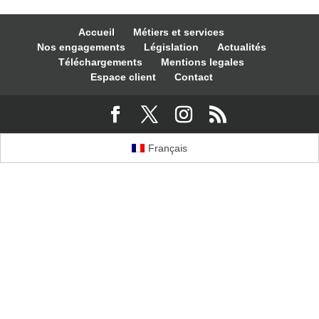
Accueil
Métiers et services
Nos engagements
Législation
Actualités
Téléchargements
Mentions legales
Espace client
Contact
Français